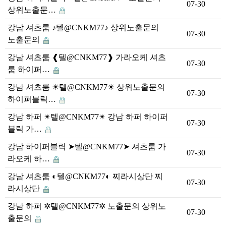
07-30
상위노출문…
강남 셔츠룸 ♪텔@CNKM77♪ 상위노출문의
07-30
노출문의
강남 셔츠룸 ❰텔@CNKM77❱ 가라오케 셔츠
07-30
룸 하이퍼…
강남 셔츠룸 ☀텔@CNKM77☀ 상위노출문의
07-30
하이퍼블릭…
강남 하퍼 ✴텔@CNKM77✴ 강남 하퍼 하이퍼
07-30
블릭 가…
강남 하이퍼블릭 ➤텔@CNKM77➤ 셔츠룸 가
07-30
라오케 하…
강남 셔츠룸 ◐텔@CNKM77◐ 찌라시상단 찌
07-30
라시상단
강남 하퍼 ✲텔@CNKM77✲ 노출문의 상위노
07-30
출문의